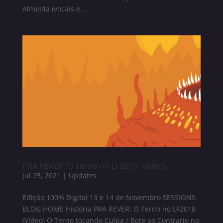
Almeida (vocais e...
PRA REVER: O Terno no LF2018 (Vídeo)
jul 25, 2021
|
Updates
Edição 100% Digital 13 e 14 de Novembro SESSIONS
BLOG HOME História PRA REVER: O Terno no LF2018
(Vídeo) O Terno tocando Culpa / Bote ao Contrario no