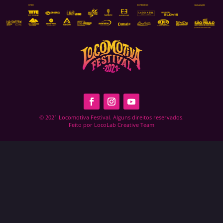
© 2021 Locomotiva Festival. Alguns direitos reservados.
Feito por LocoLab Creative Team