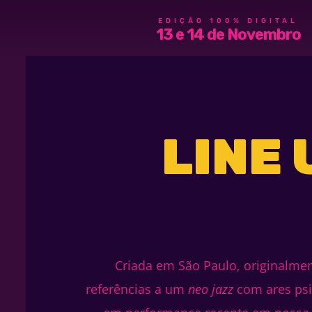
EDIÇÃO 100% DIGITAL
13 e 14 de Novembro
LINE 
Criada em São Paulo, originalm
referências a um
neo jazz
com ares psi