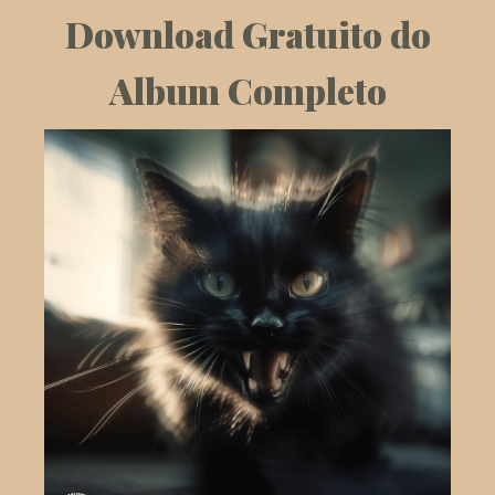
Download Gratuito do
Album Completo