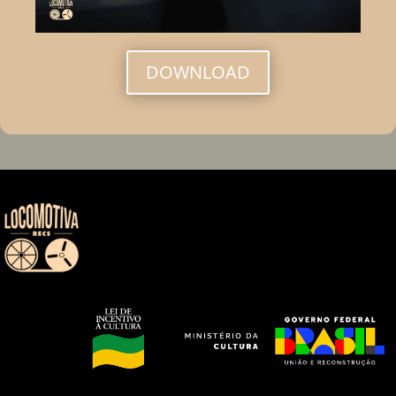
DOWNLOAD